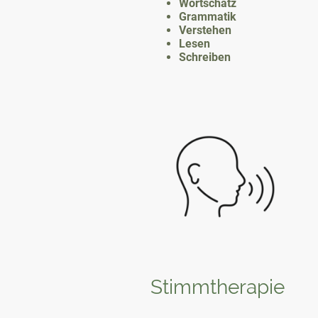
Wortschatz
Grammatik
Verstehen
Lesen
Schreiben
Stimmtherapie