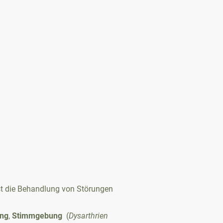
 die Behandlung von Störungen
ng
,
Stimmgebung
(
Dysarthrien