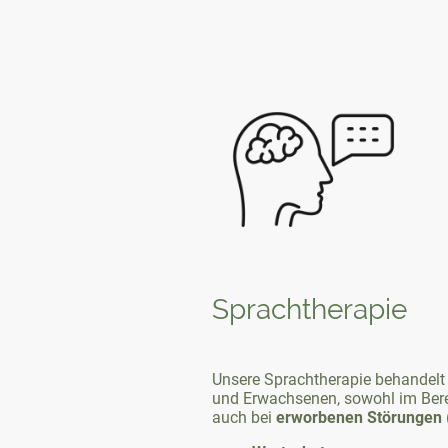
Sprachtherapie
Unsere Sprachtherapie behandel
und Erwachsenen, sowohl im Ber
auch bei
erworbenen
Störungen