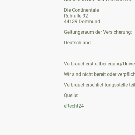
Die Continentale
Ruhralle 92
44139 Dortmund
Geltungsraum der Versicherung:
Deutschland
Verbraucherstreitbeilegung/Unive
Wir sind nicht bereit oder verpflic
Verbraucherschlichtungsstelle te
Quelle:
eRecht24