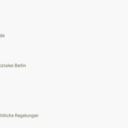
.de
ziales Berlin
htliche Regelungen