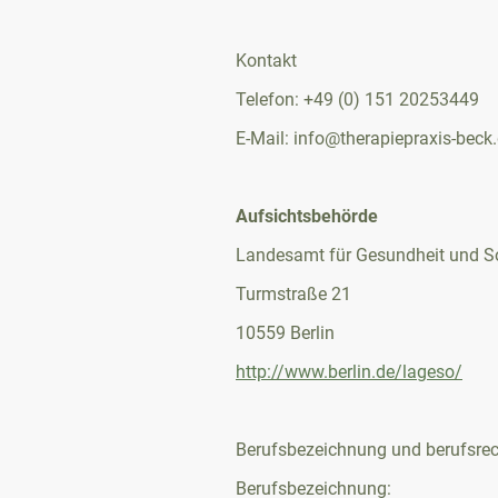
Kontakt
Telefon: +49 (0) 151 20253449
E-Mail: info@therapiepraxis-beck
Aufsichtsbehörde
Landesamt für Gesundheit und So
Turmstraße 21
10559 Berlin
http://www.berlin.de/lageso/
Berufsbezeichnung und berufsrec
Berufsbezeichnung: