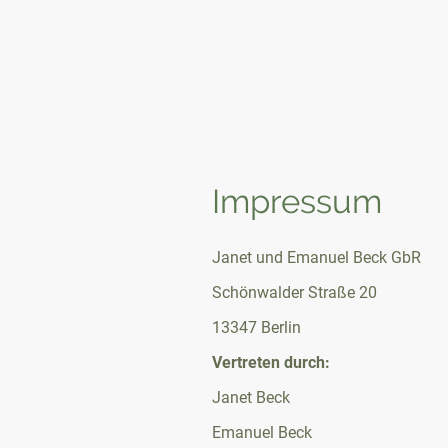
Starts
Impressum
Janet und Emanuel Beck GbR
Schönwalder Straße 20
13347 Berlin
Vertreten durch:
Janet Beck
Emanuel Beck