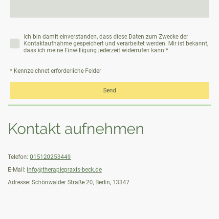
Ich bin damit einverstanden, dass diese Daten zum Zwecke der
Kontaktaufnahme gespeichert und verarbeitet werden. Mir ist bekannt,
dass ich meine Einwilligung jederzeit widerrufen kann.
*
* Kennzeichnet erforderliche Felder
Send
Kontakt aufnehmen
Telefon:
015120253449
E-Mail:
info@therapiepraxis-beck.de
Adresse: Schönwalder Straße 20, Berlin, 13347